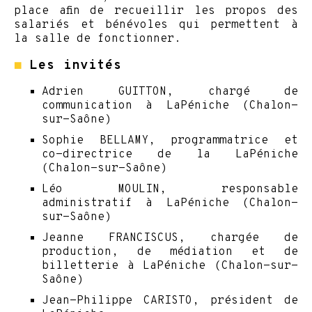
place afin de recueillir les propos des
salariés et bénévoles qui permettent à
la salle de fonctionner.
◼
Les invités
Adrien GUITTON, chargé de
communication à LaPéniche (Chalon-
sur-Saône)
Sophie BELLAMY, programmatrice et
co-directrice de la LaPéniche
(Chalon-sur-Saône)
Léo MOULIN, responsable
administratif à LaPéniche (Chalon-
sur-Saône)
Jeanne FRANCISCUS, chargée de
production, de médiation et de
billetterie à LaPéniche (Chalon-sur-
Saône)
Jean-Philippe CARISTO, président de