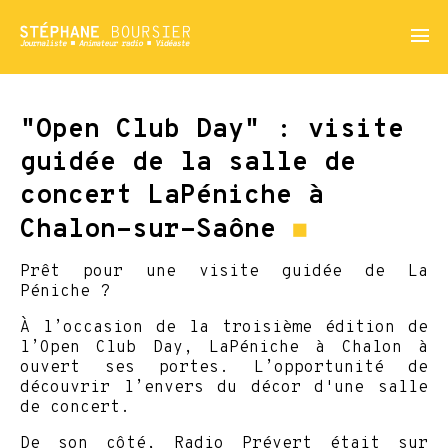
menu
"Open Club Day" : visite
guidée de la salle de
concert LaPéniche à
Chalon-sur-Saône
◼
Prêt pour une visite guidée de La
Péniche ?
À l’occasion de la troisième édition de
l’Open Club Day, LaPéniche à Chalon à
ouvert ses portes. L’opportunité de
découvrir l’envers du décor d'une salle
de concert.
De son côté, Radio Prévert était sur