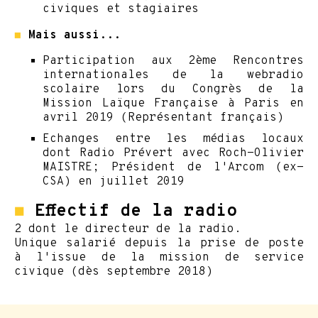
civiques et stagiaires
◼
Mais aussi...
Participation aux 2ème Rencontres
internationales de la webradio
scolaire lors du Congrès de la
Mission Laïque Française à Paris en
avril 2019 (Représentant français)
Echanges entre les médias locaux
dont Radio Prévert avec Roch-Olivier
MAISTRE; Président de l'Arcom (ex-
CSA) en juillet 2019
◼
Effectif de la radio
2 dont le directeur de la radio.
Unique salarié depuis la prise de poste
à l'issue de la mission de service
civique (dès septembre 2018)