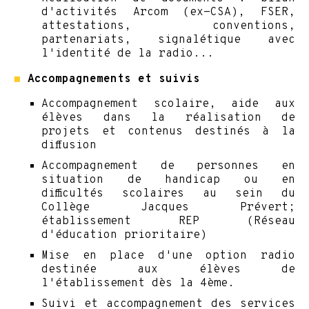
d'activités Arcom (ex-CSA), FSER,
attestations, conventions,
partenariats, signalétique avec
l'identité de la radio...
◼
Accompagnements et suivis
Accompagnement scolaire, aide aux
élèves dans la réalisation de
projets et contenus destinés à la
diffusion
Accompagnement de personnes en
situation de handicap ou en
difficultés scolaires au sein du
Collège Jacques Prévert;
établissement REP (Réseau
d'éducation prioritaire)
Mise en place d'une option radio
destinée aux élèves de
l'établissement dès la 4ème.
Suivi et accompagnement des services