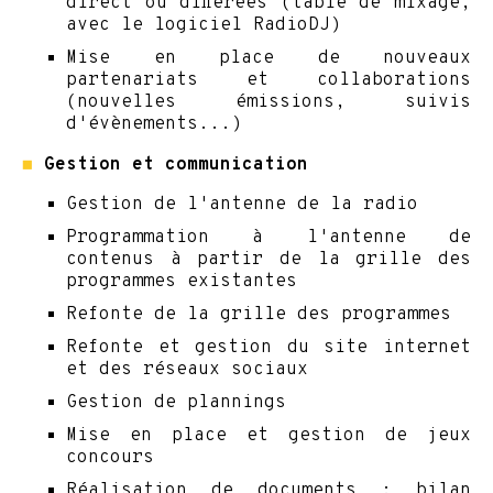
direct ou différées (table de mixage,
avec le logiciel RadioDJ)
Mise en place de nouveaux
partenariats et collaborations
(nouvelles émissions, suivis
d'évènements...)
◼
Gestion et communication
Gestion de l'antenne de la radio
Programmation à l'antenne de
contenus à partir de la grille des
programmes existantes
Refonte de la grille des programmes
Refonte et gestion du site internet
et des réseaux sociaux
Gestion de plannings
Mise en place et gestion de jeux
concours
Réalisation de documents : bilan