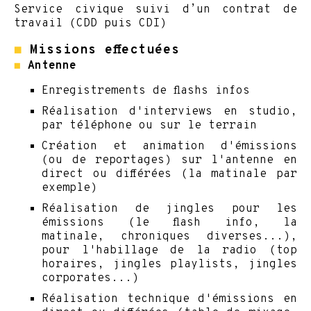
Service civique suivi d’un contrat de
travail (CDD puis CDI)
◼
Missions effectuées
◼
Antenne
Enregistrements de flashs infos
Réalisation d'interviews en studio,
par téléphone ou sur le terrain
Création et animation d'émissions
(ou de reportages) sur l'antenne en
direct ou différées (la matinale par
exemple)
Réalisation de jingles pour les
émissions (le flash info, la
matinale, chroniques diverses...),
pour l'habillage de la radio (top
horaires, jingles playlists, jingles
corporates...)
Réalisation technique d'émissions en