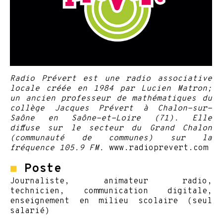
Radio Prévert est une radio associative
locale créée en 1984 par Lucien Matron;
un ancien professeur de mathématiques du
collège Jacques Prévert à Chalon-sur-
Saône en Saône-et-Loire (71). Elle
diffuse sur le secteur du Grand Chalon
(communauté de communes) sur la
fréquence 105.9 FM.
www.radioprevert.com
◼
Poste
Journaliste, animateur radio,
technicien, communication digitale,
enseignement en milieu scolaire (seul
salarié)